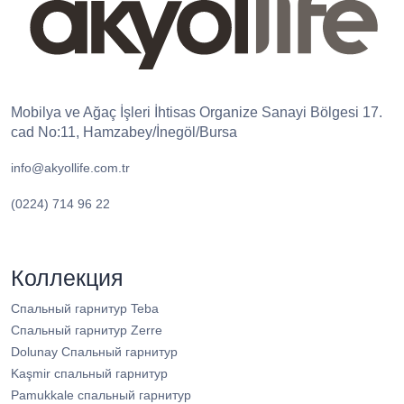
Mobilya ve Ağaç İşleri İhtisas Organize Sanayi Bölgesi 17.
cad No:11, Hamzabey/İnegöl/Bursa
info@akyollife.com.tr
(0224) 714 96 22
Коллекция
Спальный гарнитур Teba
Спальный гарнитур Zerre
Dolunay Спальный гарнитур
Kaşmir спальный гарнитур
Pamukkale спальный гарнитур