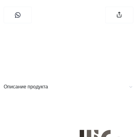
Описание продукта