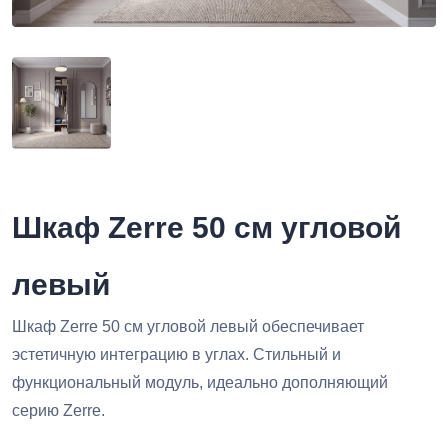
Шкаф Zerre 50 см угловой
левый
Шкаф Zerre 50 см угловой левый обеспечивает
эстетичную интеграцию в углах. Стильный и
функциональный модуль, идеально дополняющий
серию Zerre.