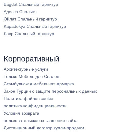
Bağdat Спальный гарнитур
Адесса Спальня
Ойлат Спальный гарнитур
Kapadokya Спальный гарнитур
Лавр Спальный гарнитур
Корпоративный
Архитектурные услуги
Только Мебель для Спален
Стамбульская мебельная ярмарка
Закон Турции о защите персональных данных
Политика файлов cookie
политика конфиденциальности
Условия возврата
пользовательское соглашение сайта
Дистанционный договор купли-продажи